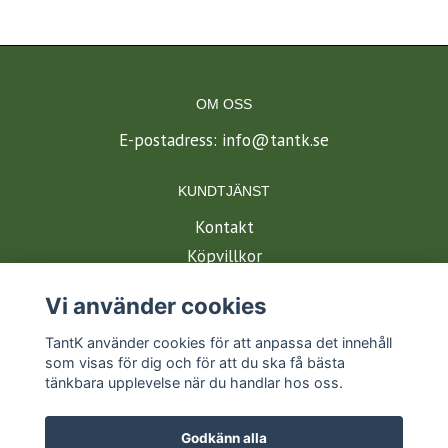
OM OSS
E-postadress:
info@tantk.se
KUNDTJÄNST
Kontakt
Köpvillkor
Vi använder cookies
BETALSÄTT
TantK använder cookies för att anpassa det innehåll
som visas för dig och för att du ska få bästa
tänkbara upplevelse när du handlar hos oss.
Godkänn alla