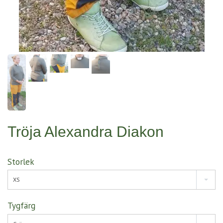
Tröja Alexandra Diakon
Storlek
XS
Tygfärg