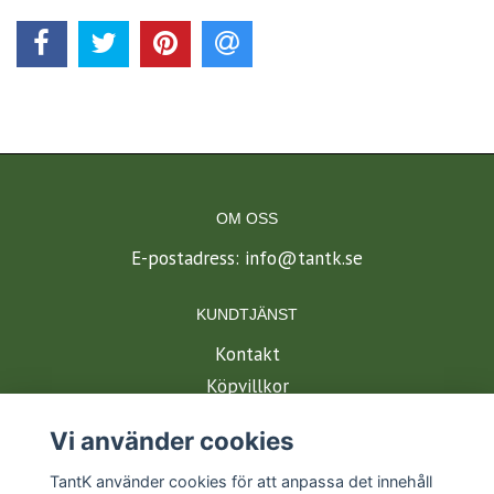
OM OSS
E-postadress:
info@tantk.se
KUNDTJÄNST
Kontakt
Köpvillkor
Vi använder cookies
BETALSÄTT
TantK använder cookies för att anpassa det innehåll